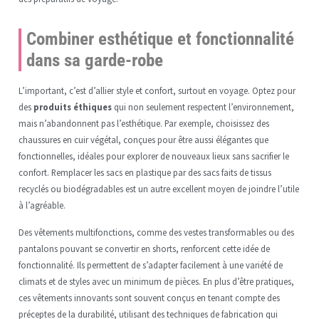
Combiner esthétique et fonctionnalité
dans sa garde-robe
L’important, c’est d’allier style et confort, surtout en voyage. Optez pour
des
produits éthiques
qui non seulement respectent l’environnement,
mais n’abandonnent pas l’esthétique. Par exemple, choisissez des
chaussures en cuir végétal, conçues pour être aussi élégantes que
fonctionnelles, idéales pour explorer de nouveaux lieux sans sacrifier le
confort. Remplacer les sacs en plastique par des sacs faits de tissus
recyclés ou biodégradables est un autre excellent moyen de joindre l’utile
à l’agréable.
Des vêtements multifonctions, comme des vestes transformables ou des
pantalons pouvant se convertir en shorts, renforcent cette idée de
fonctionnalité. Ils permettent de s’adapter facilement à une variété de
climats et de styles avec un minimum de pièces. En plus d’être pratiques,
ces vêtements innovants sont souvent conçus en tenant compte des
préceptes de la durabilité, utilisant des techniques de fabrication qui