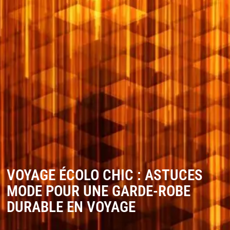
VOYAGE ÉCOLO CHIC : ASTUCES
MODE POUR UNE GARDE-ROBE
DURABLE EN VOYAGE