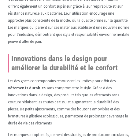
offrent également un confort supérieur grâce à leur respirabilité et leur
résistance naturelle aux bactéries. Leur utilisation encourage une
approche plus consciente de la mode, où la qualité prime sur la quantité.
Les marques qui parient sur ces matériaux établissent une nouvelle norme
pour l’industrie, démontrant que style et responsabilité environnementale
peuvent aller de pair.
Innovations dans le design pour
améliorer la durabilité et le confort
Les designers contemporains repoussent les limites pour offrir des
vêtements durables
sans compromettre le style. Grâce à des
innovations dans le design, des produits tels que les vêtements sans
couture réduisent les chutes de tissu et augmentent la durabilité des
pièces. De petits ajustements, comme des boutons amovibles et des
fermetures à glissière écologiques, permettent de prolonger davantage la
durée de vie des vêtements.
Les marques adoptent également des stratégies de production circulaires,