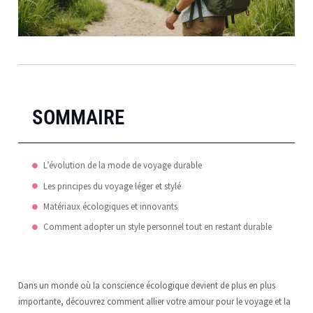
SOMMAIRE
L’évolution de la mode de voyage durable
Les principes du voyage léger et stylé
Matériaux écologiques et innovants
Comment adopter un style personnel tout en restant durable
Dans un monde où la conscience écologique devient de plus en plus
importante, découvrez comment allier votre amour pour le voyage et la