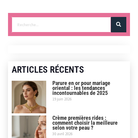
ARTICLES RÉCENTS
Parure en or pour mariage
oriental : les tendances
incontournables de 2025
19 juin 2026
Crème premières rides :
comment choisir la meilleure
selon votre peau ?
30 avril 2026