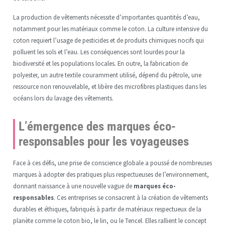
La production de vêtements nécessite d’importantes quantités d’eau,
notamment pour les matériaux comme le coton. La culture intensive du
coton requiert l’usage de pesticides et de produits chimiques nocifs qui
polluent les sols et l’eau. Les conséquences sont lourdes pour la
biodiversité et les populations locales. En outre, la fabrication de
polyester, un autre textile couramment utilisé, dépend du pétrole, une
ressource non renouvelable, et libère des microfibres plastiques dans les
océans lors du lavage des vêtements.
L’émergence des marques éco-
responsables pour les voyageuses
Face à ces défis, une prise de conscience globale a poussé de nombreuses
marques à adopter des pratiques plus respectueuses de l’environnement,
donnant naissance à une nouvelle vague de
marques éco-
responsables
. Ces entreprises se consacrent à la création de vêtements
durables et éthiques, fabriqués à partir de matériaux respectueux de la
planète comme le coton bio, le lin, ou le Tencel. Elles rallient le concept