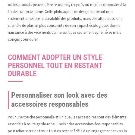
où les produits peuvent être retournés, recyclés ou même compostés à la
fin de leur cycle de vie. Cette philosophie de design innovant non
seulement améliore la durabilité des produits, mais elle attire aussi une
clientèle de plus en plus consciente de son impact écologique, donne
naissance à des vêtements qui ne sont pas seulement éphémères mais
conçus pour durer.
COMMENT ADOPTER UN STYLE
PERSONNEL TOUT EN RESTANT
DURABLE
Personnaliser son look avec des
accessoires responsables
Pour une touche personnelle et unique, les accessoires sont des éléments
essentiels à toute garde-robe. Choisir des accessoires éco-responsables
peut rehausser une tenue tout en restant fidèle à un engagement envers la