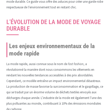
mode durable. Ce guide vous offre des astuces pour créer une garde-robe
respectueuse de l’environnement tout en restant chic.
L’ÉVOLUTION DE LA MODE DE VOYAGE
DURABLE
Les enjeux environnementaux de la
mode rapide
La mode rapide, aussi connue sous le nom de
fast fashion
, a
révolutionné la manière dont nous consommons les vêtements en
rendant les nouvelles tendances accessibles à des prix abordables.
Cependant, ce modèle entraîne un impact environnemental désastreux.
La production de masse favorise la surconsommation et le gaspillage, ce
qui se traduit par un énorme volume de déchets textiles envoyés aux
décharges chaque année. L’industrie de la mode est également l’une des
plus polluantes au monde, contribuant à 10% des émissions mondiales
de carbone.