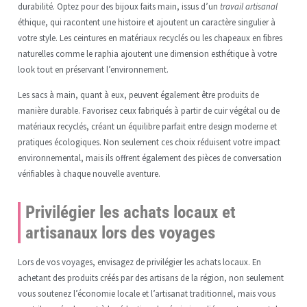
durabilité. Optez pour des bijoux faits main, issus d’un
travail artisanal
éthique, qui racontent une histoire et ajoutent un caractère singulier à
votre style. Les ceintures en matériaux recyclés ou les chapeaux en fibres
naturelles comme le raphia ajoutent une dimension esthétique à votre
look tout en préservant l’environnement.
Les sacs à main, quant à eux, peuvent également être produits de
manière durable. Favorisez ceux fabriqués à partir de cuir végétal ou de
matériaux recyclés, créant un équilibre parfait entre design moderne et
pratiques écologiques. Non seulement ces choix réduisent votre impact
environnemental, mais ils offrent également des pièces de conversation
vérifiables à chaque nouvelle aventure.
Privilégier les achats locaux et
artisanaux lors des voyages
Lors de vos voyages, envisagez de privilégier les achats locaux. En
achetant des produits créés par des artisans de la région, non seulement
vous soutenez l’économie locale et l’artisanat traditionnel, mais vous