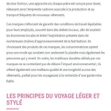
de
slow fashion
, une approche où chaque pièce est conçue pour durer,
réduisant ainsi l’empreinte carbone associée à la production et au
transport fréquents de nouveaux vêtements.
Ces marques s’efforcent de garantir des conditions de travail équitables
pour leurs employés, souvent dans des ateliers locaux, afin de soutenir
les économies locales et éviter l’exploitation présente dans de
nombreuses chaînes d’approvisionnement de la fast fashion. En
choisissant des produits de ces marques, les consommatrices optent
pour une mode qui soutient non seulement la planète mais également les
personnes qui y vivent. En outre, les matériaux durables utilisés par ces
marques ne se contentent pas de réduire l’impact environnemental ; ils
offrent également une meilleure qualité et une longévité accrue des
vêtements, parfait pour les voyageuses à la recherche d’une garde-robe
fiable.
LES PRINCIPES DU VOYAGE LÉGER ET
STYLÉ