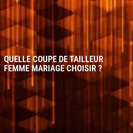
QUELLE COUPE DE TAILLEUR
FEMME MARIAGE CHOISIR ?