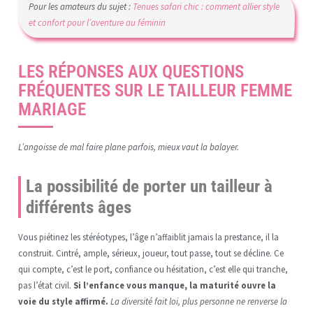
Pour les amateurs du sujet :
Tenues safari chic : comment allier style
et confort pour l’aventure au féminin
LES RÉPONSES AUX QUESTIONS
FRÉQUENTES SUR LE TAILLEUR FEMME
MARIAGE
L’angoisse de mal faire plane parfois, mieux vaut la balayer.
La possibilité de porter un tailleur à
différents âges
Vous piétinez les stéréotypes, l’âge n’affaiblit jamais la prestance, il la
construit. Cintré, ample, sérieux, joueur, tout passe, tout se décline. Ce
qui compte, c’est le port, confiance ou hésitation, c’est elle qui tranche,
pas l’état civil.
Si l’enfance vous manque, la maturité ouvre la
voie du style affirmé.
La diversité fait loi, plus personne ne renverse la