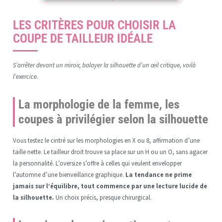
LES CRITÈRES POUR CHOISIR LA
COUPE DE TAILLEUR IDÉALE
S’arrêter devant un miroir, balayer la silhouette d’un œil critique, voilà
l’exercice.
La morphologie de la femme, les
coupes à privilégier selon la silhouette
Vous testez le cintré sur les morphologies en X ou 8, affirmation d’une
taille nette. Le tailleur droit trouve sa place sur un H ou un O, sans agacer
la personnalité. L’oversize s’offre à celles qui veulent envelopper
l’automne d’une bienveillance graphique.
La tendance ne prime
jamais sur l’équilibre, tout commence par une lecture lucide de
la silhouette.
Un choix précis, presque chirurgical.