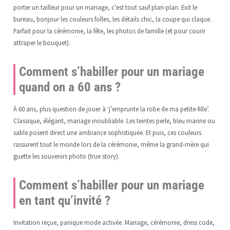
porter un tailleur pour un mariage, c’est tout sauf plan-plan. Exit le
bureau, bonjour les couleurs folles, les détails chic, la coupe qui claque.
Parfait pour la cérémonie, la fête, les photos de famille (et pour courir
attraper le bouquet).
Comment s’habiller pour un mariage
quand on a 60 ans ?
À 60 ans, plus question de jouer à ‘j’emprunte la robe de ma petite-fille’.
Classique, élégant, mariage inoubliable. Les teintes perle, bleu marine ou
sable posent direct une ambiance sophistiquée. Et puis, ces couleurs
rassurent tout le monde lors de la cérémonie, même la grand-mère qui
guette les souvenirs photo (true story).
Comment s’habiller pour un mariage
en tant qu’invité ?
Invitation reçue, panique mode activée. Mariage, cérémonie, dress code,