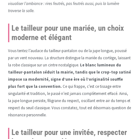
visualiser l’ambiance : rires feutrés, pas feutrés aussi, puis la lumière
traverse la salle.
Le tailleur pour une mariée, un choix
moderne et élégant
Vous tentez l’audace du tailleur-pantalon ou de la jupe longue, poussé
par un vent nouveau. La structure distingue la mariée du cortège, laissant
la robe classique sur un cintre nostalgique.
Le blanc lumineux du
tailleur-pantalon séduit la mairie, tandis que le crop-top satiné
impose sa modernité, signe d’une ère où l’originalité souffle
plus fort que la convention.
Ce qui frappe, c’est ce tissage entre
singularité et tradition, le passé n’est jamais complètement effacé. Ainsi,
la jupe longue persiste, filigrane du respect, oscillant entre air du temps et
respect du seuil classique. Vous constatez, tout est désormais question de
résonance personnelle.
Le tailleur pour une invitée, respecter