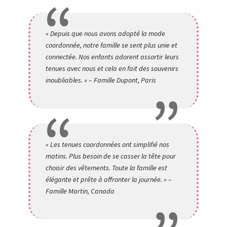
« Depuis que nous avons adopté la mode
coordonnée, notre famille se sent plus unie et
connectée. Nos enfants adorent assortir leurs
tenues avec nous et cela en fait des souvenirs
inoubliables. » – Famille Dupont, Paris
« Les tenues coordonnées ont simplifié nos
matins. Plus besoin de se casser la tête pour
choisir des vêtements. Toute la famille est
élégante et prête à affronter la journée. » –
Famille Martin, Canada