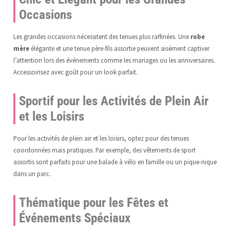
Occasions
Les grandes occasions nécessitent des tenues plus raffinées. Une
robe
mère
élégante et une tenue père-fils assortie peuvent aisément captiver
l’attention lors des événements comme les mariages ou les anniversaires.
Accessoirisez avec goût pour un look parfait.
Sportif pour les Activités de Plein Air
et les Loisirs
Pour les activités de plein air et les loisirs, optez pour des tenues
coordonnées mais pratiques. Par exemple, des vêtements de sport
assortis sont parfaits pour une balade à vélo en famille ou un pique-nique
dans un parc.
Thématique pour les Fêtes et
Événements Spéciaux