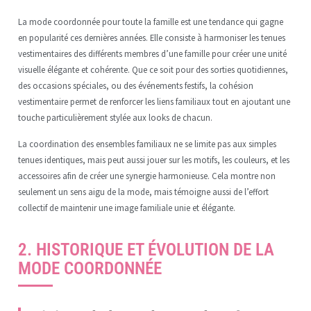
La mode coordonnée pour toute la famille est une tendance qui gagne
en popularité ces dernières années. Elle consiste à harmoniser les tenues
vestimentaires des différents membres d’une famille pour créer une unité
visuelle élégante et cohérente. Que ce soit pour des sorties quotidiennes,
des occasions spéciales, ou des événements festifs, la cohésion
vestimentaire permet de renforcer les liens familiaux tout en ajoutant une
touche particulièrement stylée aux looks de chacun.
La coordination des ensembles familiaux ne se limite pas aux simples
tenues identiques, mais peut aussi jouer sur les motifs, les couleurs, et les
accessoires afin de créer une synergie harmonieuse. Cela montre non
seulement un sens aigu de la mode, mais témoigne aussi de l’effort
collectif de maintenir une image familiale unie et élégante.
2. HISTORIQUE ET ÉVOLUTION DE LA
MODE COORDONNÉE