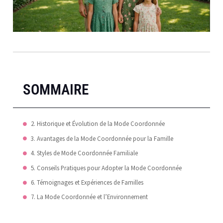
SOMMAIRE
2. Historique et Évolution de la Mode Coordonnée
3. Avantages de la Mode Coordonnée pour la Famille
4. Styles de Mode Coordonnée Familiale
5. Conseils Pratiques pour Adopter la Mode Coordonnée
6. Témoignages et Expériences de Familles
7. La Mode Coordonnée et l’Environnement