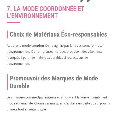
7. LA MODE COORDONNÉE ET
L’ENVIRONNEMENT
Choix de Matériaux Éco-responsables
Adopter la mode coordonnée ne signifie pas faire des compromis sur
l’environnement. De nombreuses marques proposent des vêtements
fabriqués à partir de matériaux durables et respectueux de
l’environnement.
Promouvoir des Marques de Mode
Durable
Des marques comme
Apple
fit
/
ness
et
Siri
ouvrent la voie en combinant
mode et durabilité. Choisir ces marques, c’est faire un geste positif pour la
planète tout en restant stylé.