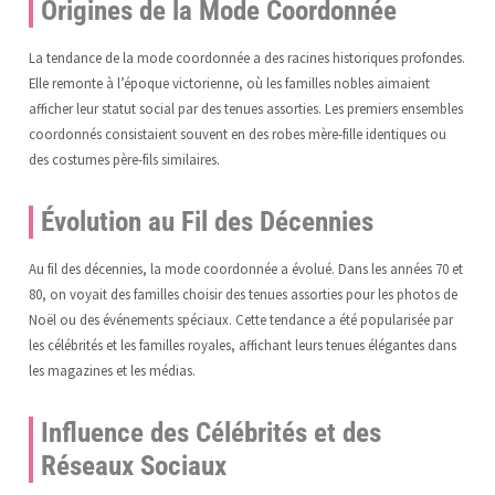
Origines de la Mode Coordonnée
La tendance de la mode coordonnée a des racines historiques profondes.
Elle remonte à l’époque victorienne, où les familles nobles aimaient
afficher leur statut social par des tenues assorties. Les premiers ensembles
coordonnés consistaient souvent en des robes mère-fille identiques ou
des costumes père-fils similaires.
Évolution au Fil des Décennies
Au fil des décennies, la mode coordonnée a évolué. Dans les années 70 et
80, on voyait des familles choisir des tenues assorties pour les photos de
Noël ou des événements spéciaux. Cette tendance a été popularisée par
les célébrités et les familles royales, affichant leurs tenues élégantes dans
les magazines et les médias.
Influence des Célébrités et des
Réseaux Sociaux