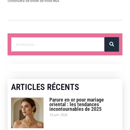
continuera de briller de mille feux.
ARTICLES RÉCENTS
Parure en or pour mariage
oriental : les tendances
incontournables de 2025
19 juin 2026