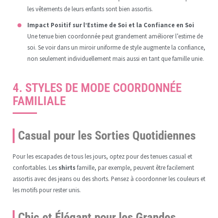
les vêtements de leurs enfants sont bien assortis.
Impact Positif sur l’Estime de Soi et la Confiance en Soi
Une tenue bien coordonnée peut grandement améliorer l’estime de
soi. Se voir dans un miroir uniforme de style augmente la confiance,
non seulement individuellement mais aussi en tant que famille unie.
4. STYLES DE MODE COORDONNÉE
FAMILIALE
Casual pour les Sorties Quotidiennes
Pour les escapades de tous les jours, optez pour des tenues casual et
confortables. Les
shirts
famille, par exemple, peuvent être facilement
assortis avec des jeans ou des shorts. Pensez à coordonner les couleurs et
les motifs pour rester unis.
Chic et Élégant pour les Grandes