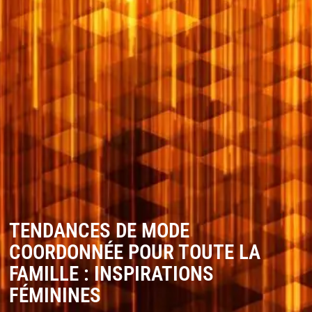
TENDANCES DE MODE
COORDONNÉE POUR TOUTE LA
FAMILLE : INSPIRATIONS
FÉMININES