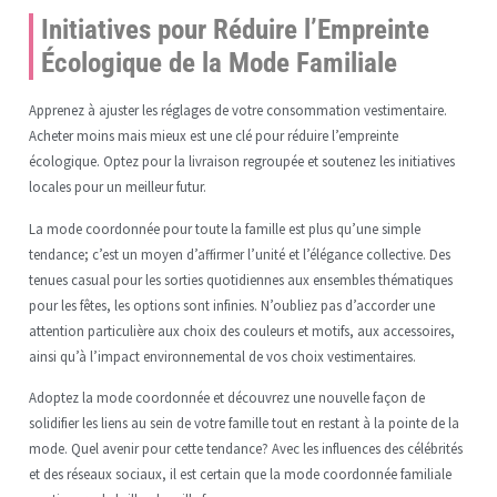
Initiatives pour Réduire l’Empreinte
Écologique de la Mode Familiale
Apprenez à ajuster les réglages de votre consommation vestimentaire.
Acheter moins mais mieux est une clé pour réduire l’empreinte
écologique. Optez pour la livraison regroupée et soutenez les initiatives
locales pour un meilleur futur.
La mode coordonnée pour toute la famille est plus qu’une simple
tendance; c’est un moyen d’affirmer l’unité et l’élégance collective. Des
tenues casual pour les sorties quotidiennes aux ensembles thématiques
pour les fêtes, les options sont infinies. N’oubliez pas d’accorder une
attention particulière aux choix des couleurs et motifs, aux accessoires,
ainsi qu’à l’impact environnemental de vos choix vestimentaires.
Adoptez la mode coordonnée et découvrez une nouvelle façon de
solidifier les liens au sein de votre famille tout en restant à la pointe de la
mode. Quel avenir pour cette tendance? Avec les influences des célébrités
et des réseaux sociaux, il est certain que la mode coordonnée familiale