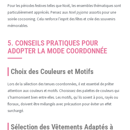
Pour les périodes festives telles que Noël, les ensembles thématiques sont
particulièrement appréciés. Pensez aux
Noël pyjama
assortis pour une
soirée cocooning. Cela renforce l’esprit des fêtes et crée des souvenirs
mémorables.
5. CONSEILS PRATIQUES POUR
ADOPTER LA MODE COORDONNÉE
Choix des Couleurs et Motifs
Lors de la sélection des tenues coordonnées, il est essentiel de prêter
attention aux couleurs et motifs. Choisissez des palettes de couleurs qui
s’harmonisent bien entre elles. Les motifs, qu’ils soient à pois, rayés ou
floraux, doivent être mélangés avec précaution pour éviter un effet
surchargé.
Sélection des Vêtements Adaptés à