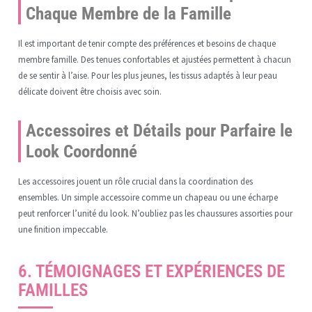
Chaque Membre de la Famille
Il est important de tenir compte des préférences et besoins de chaque
membre famille. Des tenues confortables et ajustées permettent à chacun
de se sentir à l’aise. Pour les plus jeunes, les tissus adaptés à leur peau
délicate doivent être choisis avec soin.
Accessoires et Détails pour Parfaire le
Look Coordonné
Les accessoires jouent un rôle crucial dans la coordination des
ensembles. Un simple accessoire comme un chapeau ou une écharpe
peut renforcer l’unité du look. N’oubliez pas les chaussures assorties pour
une finition impeccable.
6. TÉMOIGNAGES ET EXPÉRIENCES DE
FAMILLES