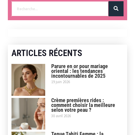
ARTICLES RÉCENTS
Parure en or pour mariage
oriental : les tendances
incontournables de 2025
19 juin 2026
Crème premières rides :
comment choisir la meilleure
selon votre peau ?
30 avril 2026
Tenue Tahiti Femme : la