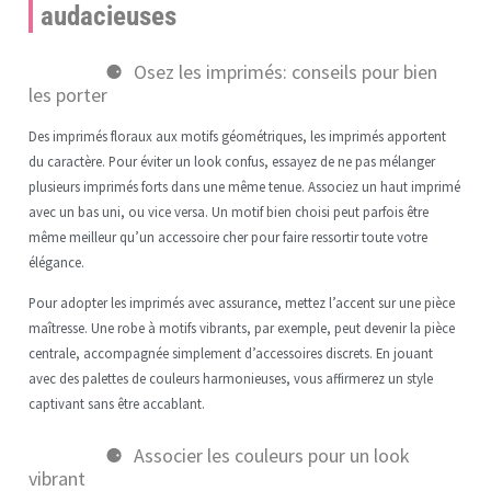
audacieuses
Osez les imprimés: conseils pour bien
les porter
Des imprimés floraux aux motifs géométriques, les imprimés apportent
du caractère. Pour éviter un look confus, essayez de ne pas mélanger
plusieurs imprimés forts dans une même tenue. Associez un haut imprimé
avec un bas uni, ou vice versa. Un motif bien choisi peut parfois être
même meilleur qu’un accessoire cher pour faire ressortir toute votre
élégance.
Pour adopter les imprimés avec assurance, mettez l’accent sur une pièce
maîtresse. Une robe à motifs vibrants, par exemple, peut devenir la pièce
centrale, accompagnée simplement d’accessoires discrets. En jouant
avec des palettes de couleurs harmonieuses, vous affirmerez un style
captivant sans être accablant.
Associer les couleurs pour un look
vibrant