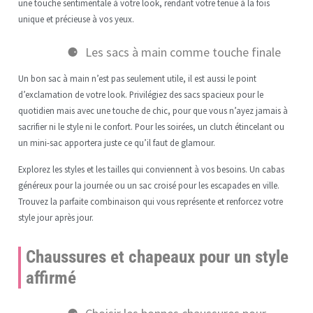
une touche sentimentale à votre look, rendant votre tenue à la fois
unique et précieuse à vos yeux.
Les sacs à main comme touche finale
Un bon sac à main n’est pas seulement utile, il est aussi le point
d’exclamation de votre look. Privilégiez des sacs spacieux pour le
quotidien mais avec une touche de chic, pour que vous n’ayez jamais à
sacrifier ni le style ni le confort. Pour les soirées, un clutch étincelant ou
un mini-sac apportera juste ce qu’il faut de glamour.
Explorez les styles et les tailles qui conviennent à vos besoins. Un cabas
généreux pour la journée ou un sac croisé pour les escapades en ville.
Trouvez la parfaite combinaison qui vous représente et renforcez votre
style jour après jour.
Chaussures et chapeaux pour un style
affirmé