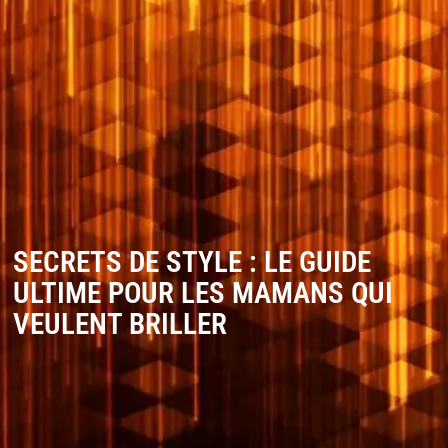
SECRETS DE STYLE : LE GUIDE
ULTIME POUR LES MAMANS QUI
VEULENT BRILLER