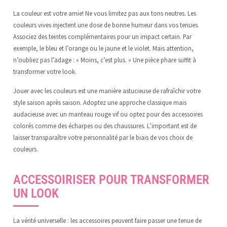
La couleur est votre amie! Ne vous limitez pas aux tons neutres. Les
couleurs vives injectent une dose de bonne humeur dans vos tenues.
Associez des teintes complémentaires pour un impact certain. Par
exemple, le bleu et l’orange ou le jaune et le violet. Mais attention,
n’oubliez pas l’adage : « Moins, c’est plus. » Une pièce phare suffit à
transformer votre look.
Jouer avec les couleurs est une manière astucieuse de rafraîchir votre
style saison après saison. Adoptez une approche classique mais
audacieuse avec un manteau rouge vif ou optez pour des accessoires
colorés comme des écharpes ou des chaussures. L’important est de
laisser transparaître votre personnalité par le biais de vos choix de
couleurs.
ACCESSOIRISER POUR TRANSFORMER
UN LOOK
La vérité universelle : les accessoires peuvent faire passer une tenue de