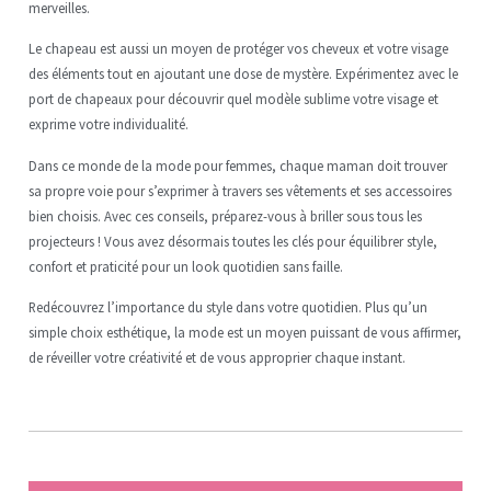
merveilles.
Le chapeau est aussi un moyen de protéger vos cheveux et votre visage
des éléments tout en ajoutant une dose de mystère. Expérimentez avec le
port de chapeaux pour découvrir quel modèle sublime votre visage et
exprime votre individualité.
Dans ce monde de la mode pour femmes, chaque maman doit trouver
sa propre voie pour s’exprimer à travers ses vêtements et ses accessoires
bien choisis. Avec ces conseils, préparez-vous à briller sous tous les
projecteurs ! Vous avez désormais toutes les clés pour équilibrer style,
confort et praticité pour un look quotidien sans faille.
Redécouvrez l’importance du style dans votre quotidien. Plus qu’un
simple choix esthétique, la mode est un moyen puissant de vous affirmer,
de réveiller votre créativité et de vous approprier chaque instant.