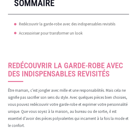
SOMMAIRE
Redécouvrir la garde-robe avec des indispensables revisités
Accessoiriser pour transformer un look
REDÉCOUVRIR LA GARDE-ROBE AVEC
DES INDISPENSABLES REVISITÉS
Être maman, c’est jongler avec mille et une responsabilités. Mais cela ne
signifie pas sacrifier son sens du style. Avec quelques pièces bien choisies,
vous pouvez redécouvrir votre garde-robe et exprimer votre personnalité
unique. Que vous soyez à la maison, au bureau ou de sortie, il est
essentiel d’avoir des pièces polyvalentes qui incarnent à la fois la mode et
le confort.