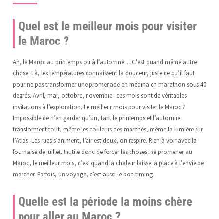
Quel est le meilleur mois pour visiter
le Maroc ?
Ah, le Maroc au printemps ou à l’automne… C’est quand même autre
chose. Là, les températures connaissent la douceur, juste ce qu’il faut
pour ne pas transformer une promenade en médina en marathon sous 40
degrés. Avril, mai, octobre, novembre : ces mois sont de véritables
invitations à l’exploration. Le meilleur mois pour visiter le Maroc ?
Impossible de n’en garder qu’un, tant le printemps et l’automne
transforment tout, même les couleurs des marchés, même la lumière sur
l’Atlas. Les rues s’animent, l’air est doux, on respire. Rien à voir avec la
fournaise de juillet. Inutile donc de forcer les choses : se promener au
Maroc, le meilleur mois, c’est quand la chaleur laisse la place à l’envie de
marcher. Parfois, un voyage, c’est aussi le bon timing.
Quelle est la période la moins chère
pour aller au Maroc ?