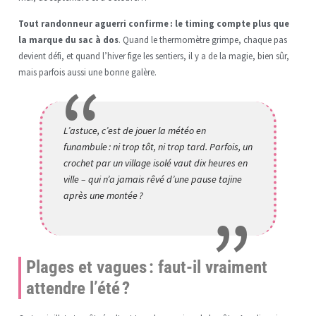
Tout randonneur aguerri confirme : le timing compte plus que
la marque du sac à dos
. Quand le thermomètre grimpe, chaque pas
devient défi, et quand l’hiver fige les sentiers, il y a de la magie, bien sûr,
mais parfois aussi une bonne galère.
L’astuce, c’est de jouer la météo en
funambule : ni trop tôt, ni trop tard. Parfois, un
crochet par un village isolé vaut dix heures en
ville – qui n’a jamais rêvé d’une pause tajine
après une montée ?
Plages et vagues : faut-il vraiment
attendre l’été ?