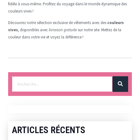
fidèle à vous-même. Profitez du voyage dans le monde dynamique des
couleurs vives !
Découvrez notre sélection exclusive de vêtements avec des
couleurs
vives
, disponibles avec
livraison gratuite
sur notre site. Mettez de la
couleur dans votre vie et voyez la différence !
ARTICLES RÉCENTS