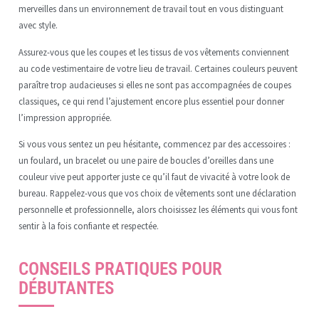
merveilles dans un environnement de travail tout en vous distinguant
avec style.
Assurez-vous que les coupes et les tissus de vos vêtements conviennent
au code vestimentaire de votre lieu de travail. Certaines couleurs peuvent
paraître trop audacieuses si elles ne sont pas accompagnées de coupes
classiques, ce qui rend l’ajustement encore plus essentiel pour donner
l’impression appropriée.
Si vous vous sentez un peu hésitante, commencez par des accessoires :
un foulard, un bracelet ou une paire de boucles d’oreilles dans une
couleur vive peut apporter juste ce qu’il faut de vivacité à votre look de
bureau. Rappelez-vous que vos choix de vêtements sont une déclaration
personnelle et professionnelle, alors choisissez les éléments qui vous font
sentir à la fois confiante et respectée.
CONSEILS PRATIQUES POUR
DÉBUTANTES