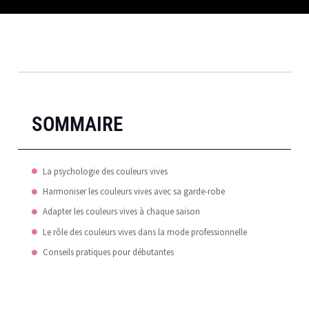
SOMMAIRE
La psychologie des couleurs vives
Harmoniser les couleurs vives avec sa garde-robe
Adapter les couleurs vives à chaque saison
Le rôle des couleurs vives dans la mode professionnelle
Conseils pratiques pour débutantes