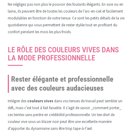
Ne négligez pas non plus le pouvoir des foulards élégants. En soie ou en
laine, ils peuvent être de toutes les couleurs de l’arc-en-ciel et facilement
modulables en fonction de votre tenue. Ce sont les petits détails de la vie
quotidienne qui vous permettent de rester stylée tout en profitant du
confort pendant les mois les plus froids.
LE RÔLE DES COULEURS VIVES DANS
LA MODE PROFESSIONNELLE
Rester élégante et professionnelle
avec des couleurs audacieuses
Intégrer des
couleurs vives
dans vos tenues de travail peut sembler un
défi, mais c’est tout à fait faisable. Il s’agit de savoir _comment porter_
ces teintes sans perdre en crédibilité professionnelle. Un tee-shirt de
couleur vive sous un blazer noir peut être une excellente manière
d’apporter du dynamisme sans être trop tape-à-l’œil.