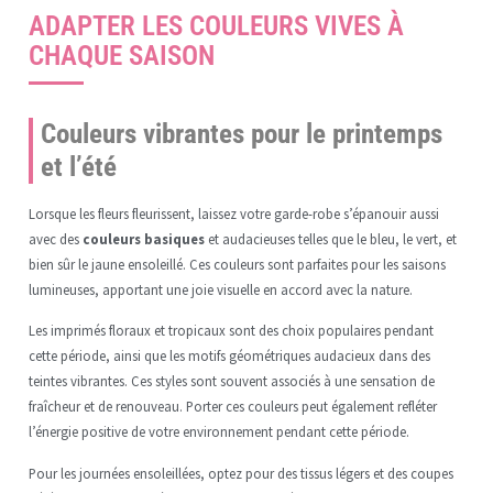
ADAPTER LES COULEURS VIVES À
CHAQUE SAISON
Couleurs vibrantes pour le printemps
et l’été
Lorsque les fleurs fleurissent, laissez votre garde-robe s’épanouir aussi
avec des
couleurs basiques
et audacieuses telles que le bleu, le vert, et
bien sûr le jaune ensoleillé. Ces couleurs sont parfaites pour les saisons
lumineuses, apportant une joie visuelle en accord avec la nature.
Les imprimés floraux et tropicaux sont des choix populaires pendant
cette période, ainsi que les motifs géométriques audacieux dans des
teintes vibrantes. Ces styles sont souvent associés à une sensation de
fraîcheur et de renouveau. Porter ces couleurs peut également refléter
l’énergie positive de votre environnement pendant cette période.
Pour les journées ensoleillées, optez pour des tissus légers et des coupes