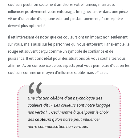
couleurs peut non seulement améliorer votre humeur, mais aussi
influencer positivement votre entourage. Imaginez entrer dans une pièce
vêtue d’une robe d’un jaune éclatant ; instantanément, l’atmosphère
devient plus optimiste!
Il est intéressant de noter que ces couleurs ont un impact non seulement
sur vous, mais aussi sur les personnes qui vous entourent. Par exemple, le
rouge est souvent perçu comme un symbole de confiance et de
puissance. Il est donc idéal pour des situations où vous souhaitez vous
affirmer. Avoir conscience de ces aspects peut vous permettre d’utiliser les
couleurs comme un moyen d’influence subtile mais efficace.
Une citation célèbre d’un psychologue des
couleurs dit : « Les couleurs sont notre langage
non verbal ». Ceci montre à quel point le choix
des
couleurs
qu’on porte peut influencer
notre communication non verbale.