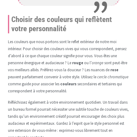
Choisir des couleurs qui reflètent
votre personnalité
Les couleurs que nous portons sont le reflet extérieur de notre moi
intérieur. Pour choisir des couleurs vives qui vous correspondent, pensez
d’abord à ce que chaque couleur signifie pour vous. Vous êtes une
personne énergique et audacieuse ? Le
rouge
ou l’
orange
sont peut-être
vos meilleurs alliés. Préférez-vous la douceur ? Les nuances de
rose
peuvent parfaitement convenir à votre style. Utilisez le
cercle chromatique
comme guide pour associer les
couleurs
secondaires et tertiaires qui
correspondent à votre personnalité.
Réfléchissez également à votre environnement quotidien. Un travail dans
un bureau formel pourrait nécessiter une subtile touche de couleurs vives,
tandis qu’un environnement créatif pourrait encourager des choix plus
audacieux et expérimentaux. Gardez à l’esprit que le style personnel est
une extension de vous-même : exprimez-vous librement tout en