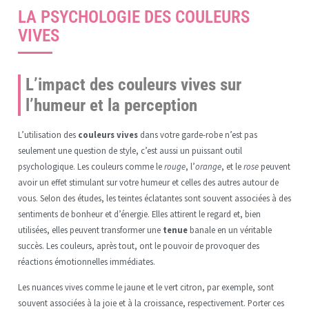
LA PSYCHOLOGIE DES COULEURS
VIVES
L’impact des couleurs vives sur
l’humeur et la perception
L’utilisation des
couleurs vives
dans votre garde-robe n’est pas
seulement une question de style, c’est aussi un puissant outil
psychologique. Les couleurs comme le
rouge
, l’
orange
, et le
rose
peuvent
avoir un effet stimulant sur votre humeur et celles des autres autour de
vous. Selon des études, les teintes éclatantes sont souvent associées à des
sentiments de bonheur et d’énergie. Elles attirent le regard et, bien
utilisées, elles peuvent transformer une
tenue
banale en un véritable
succès. Les couleurs, après tout, ont le pouvoir de provoquer des
réactions émotionnelles immédiates.
Les nuances vives comme le jaune et le vert citron, par exemple, sont
souvent associées à la joie et à la croissance, respectivement. Porter ces