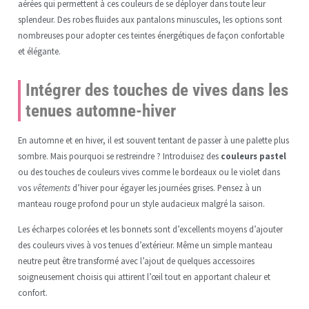
aérées qui permettent à ces couleurs de se déployer dans toute leur
splendeur. Des robes fluides aux pantalons minuscules, les options sont
nombreuses pour adopter ces teintes énergétiques de façon confortable
et élégante.
Intégrer des touches de vives dans les
tenues automne-hiver
En automne et en hiver, il est souvent tentant de passer à une palette plus
sombre. Mais pourquoi se restreindre ? Introduisez des
couleurs pastel
ou des touches de couleurs vives comme le bordeaux ou le violet dans
vos
vêtements
d’hiver pour égayer les journées grises. Pensez à un
manteau rouge profond pour un style audacieux malgré la saison.
Les écharpes colorées et les bonnets sont d’excellents moyens d’ajouter
des couleurs vives à vos tenues d’extérieur. Même un simple manteau
neutre peut être transformé avec l’ajout de quelques accessoires
soigneusement choisis qui attirent l’œil tout en apportant chaleur et
confort.