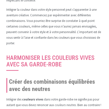
respectant le contexte.
Intégrer la couleur dans votre style personnel peut s’apparenter à une
aventure créative. Commencez par expérimenter avec différentes
combinaisons. Vous pourriez être surprise de constater à quel point
certaines couleurs, même celles que vous n’auriez jamais envisagées,
peuvent convenir à votre style et à votre personnalité. L’important est de
vous sentir à l’aise et confiante dans les couleurs que vous choisissez de
porter.
HARMONISER LES COULEURS VIVES
AVEC SA GARDE-ROBE
Créer des combinaisons équilibrées
avec des neutres
Intégrer des
couleurs vives
dans votre garde-robe ne signifie pas pour
autant que vous devez renoncer aux
couleurs neutres
. Bien au contraire !