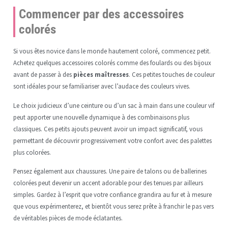
Commencer par des accessoires
colorés
Si vous êtes novice dans le monde hautement coloré, commencez petit.
Achetez quelques accessoires colorés comme des foulards ou des bijoux
avant de passer à des
pièces maîtresses
. Ces petites touches de couleur
sont idéales pour se familiariser avec l’audace des couleurs vives.
Le choix judicieux d’une ceinture ou d’un sac à main dans une couleur vif
peut apporter une nouvelle dynamique à des combinaisons plus
classiques. Ces petits ajouts peuvent avoir un impact significatif, vous
permettant de découvrir progressivement votre confort avec des palettes
plus colorées.
Pensez également aux chaussures. Une paire de talons ou de ballerines
colorées peut devenir un accent adorable pour des tenues par ailleurs
simples. Gardez à l’esprit que votre confiance grandira au fur et à mesure
que vous expérimenterez, et bientôt vous serez prête à franchir le pas vers
de véritables pièces de mode éclatantes.