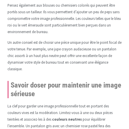
Pensez également aux blouses ou chemisiers colorés qui peuvent être
portés sous un tailleur. Ils vous permettent d’ajouter un peu de peps sans
compromettre votre image professionnelle. Les couleurs telles que le bleu
roi ou le vert émeraude sont particulièrement bien perçues dans un
environnement de bureau.
Un autre conseil est de choisir une pièce unique pour être le point focal de
votre tenue. Par exemple, une jupe crayon audacieuse ou un pantalon
chic assorti à un haut plus neutre peut offrir une excellente façon de
dynamiser votre style de bureau tout en conservant une élégance
classique.
Savoir doser pour maintenir une image
sérieuse
La clef pour garder une image professionnelle tout en portant des
couleurs vives est la modération. Limitez-vous à une ou deux pièces
teintées et associez-les à des
couleurs neutres
pour équilibrer
l’ensemble. Un pantalon gris avec un chemisier rose pastel fera des