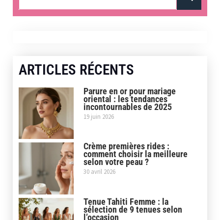
ARTICLES RÉCENTS
Parure en or pour mariage
oriental : les tendances
incontournables de 2025
19 juin 2026
Crème premières rides :
comment choisir la meilleure
selon votre peau ?
30 avril 2026
Tenue Tahiti Femme : la
sélection de 9 tenues selon
l’occasion