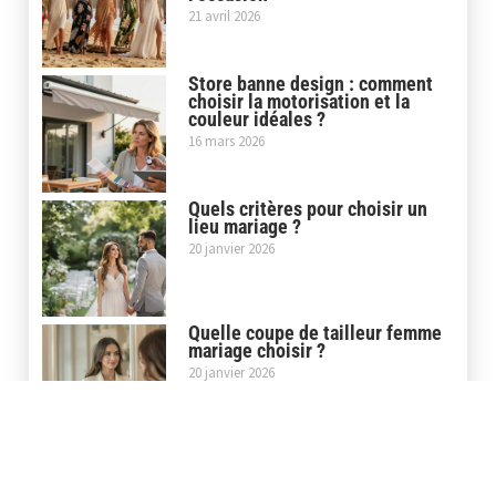
21 avril 2026
Store banne design : comment
choisir la motorisation et la
couleur idéales ?
16 mars 2026
Quels critères pour choisir un
lieu mariage ?
20 janvier 2026
Quelle coupe de tailleur femme
mariage choisir ?
20 janvier 2026