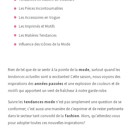
Les Pièces Incontournables
Les Accessoires en Vogue
Les Imprimés et Motifs
Les Matières Tendances
Influence des Icônes de la Mode
Rien de tel que de se sentir à la pointe de la
mode
, surtout quand les
tendances actuelles
sont si excitantes! Cette saison, nous voyons des
inspirations des
années passées
et une explosion de
couleurs
et de
motifs
qui apportent un vent de fraîcheur à notre garde-robe.
Suivre les
tendances mode
n’est pas simplement une question de se
conformer; c’est aussi une manière de s’exprimer et de rester pertinente
dans le secteur tant convoité de la
fashion
. Alors, qu’attendez-vous
pour adopter toutes ces nouvelles inspirations?