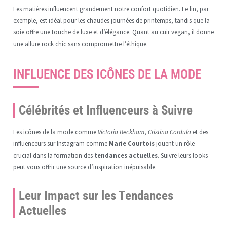
Les matières influencent grandement notre confort quotidien. Le lin, par
exemple, est idéal pour les chaudes journées de printemps, tandis que la
soie offre une touche de luxe et d’élégance. Quant au cuir vegan, il donne
une allure rock chic sans compromettre l’éthique.
INFLUENCE DES ICÔNES DE LA MODE
Célébrités et Influenceurs à Suivre
Les icônes de la mode comme
Victoria Beckham
,
Cristina Cordula
et des
influenceurs sur Instagram comme
Marie Courtois
jouent un rôle
crucial dans la formation des
tendances actuelles
. Suivre leurs looks
peut vous offrir une source d’inspiration inépuisable.
Leur Impact sur les Tendances
Actuelles