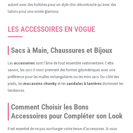
autant avec des bottines pour un style chic-décontracté qu’avec des
talons pour une soirée glamour.
LES ACCESSOIRES EN VOGUE
Sacs à Main, Chaussures et Bijoux
Les
accessoires
sont l’âme de tout ensemble vestimentaire. Cette
saison, les
sacs à main
prennent des formes géométriques avec une
préférence pour les malles rectangulaires ou les mini sacs. Du côté des
pieds, les
mocassins chunky
et les
sandales à lanières
dominent les
tendances.
Comment Choisir les Bons
Accessoires pour Compléter son Look
Il est essentiel de ne pas surcharger votre tenue d’accessoires. Si vous