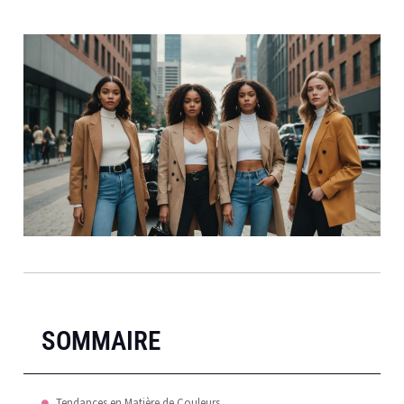
SOMMAIRE
Tendances en Matière de Couleurs