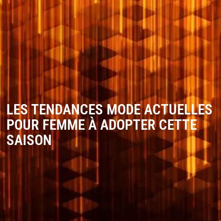
LES TENDANCES MODE ACTUELLES
POUR FEMME À ADOPTER CETTE
SAISON