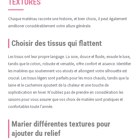
TEXTURES
Chaque matériau raconte une histoire, et bien choisi, il peut également
améliorer considérablement votre allure générale.
Choisir des tissus qui flattent
Les tissus ont leur propre langage. La soie, douce et fluide, exsude le luxe,
tandis que le coton, robuste et versatile, offre confort et aisance. Identifier
les matières qui soutiennent vos atouts et allongent votre silhouette est
crucial. Les tissus légers sont parfaits pour les mois chauds, tandis que la
laine et le cachemire ajoutent de la chaleur et une touche de
sophistication en hiver. N’oubliez pas de prendre en considération les
saisons pour vous assurer que vos choix de matière sont pratiques et
confortables toute l’année.
Marier différentes textures pour
ajouter du relief