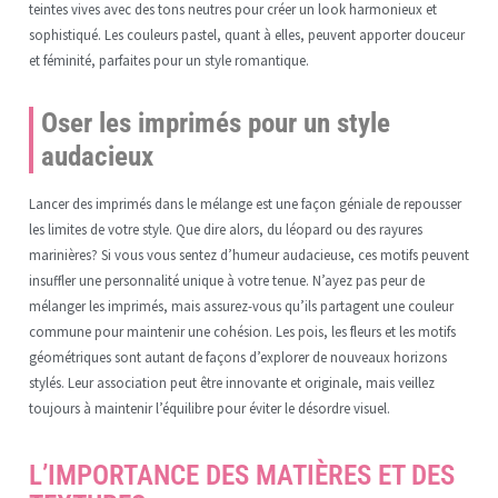
teintes vives avec des tons neutres pour créer un look harmonieux et
sophistiqué. Les couleurs pastel, quant à elles, peuvent apporter douceur
et féminité, parfaites pour un style romantique.
Oser les imprimés pour un style
audacieux
Lancer des imprimés dans le mélange est une façon géniale de repousser
les limites de votre style. Que dire alors, du léopard ou des rayures
marinières? Si vous vous sentez d’humeur audacieuse, ces motifs peuvent
insuffler une personnalité unique à votre tenue. N’ayez pas peur de
mélanger les imprimés, mais assurez-vous qu’ils partagent une couleur
commune pour maintenir une cohésion. Les pois, les fleurs et les motifs
géométriques sont autant de façons d’explorer de nouveaux horizons
stylés. Leur association peut être innovante et originale, mais veillez
toujours à maintenir l’équilibre pour éviter le désordre visuel.
L’IMPORTANCE DES MATIÈRES ET DES