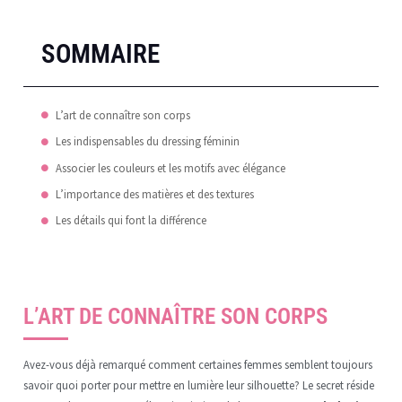
SOMMAIRE
L’art de connaître son corps
Les indispensables du dressing féminin
Associer les couleurs et les motifs avec élégance
L’importance des matières et des textures
Les détails qui font la différence
L’ART DE CONNAÎTRE SON CORPS
Avez-vous déjà remarqué comment certaines femmes semblent toujours
savoir quoi porter pour mettre en lumière leur silhouette? Le secret réside