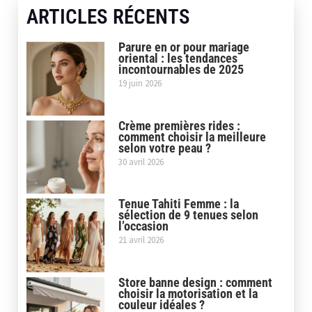
ARTICLES RÉCENTS
Parure en or pour mariage
oriental : les tendances
incontournables de 2025
19 juin 2026
Crème premières rides :
comment choisir la meilleure
selon votre peau ?
30 avril 2026
Tenue Tahiti Femme : la
sélection de 9 tenues selon
l’occasion
21 avril 2026
Store banne design : comment
choisir la motorisation et la
couleur idéales ?