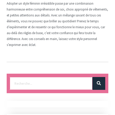
Adopter un style féminin irrésistible passe par une combinaison
harmonieuse entre compréhension de soi, choix approprié de vêtements,
et petites attentions aux détails. Avec un mélange savant de tous ces
éléments, vous ne pouvez que briller au quotidien! Prenez le temps
d’expérimenter et de ressentir ce qui fonctionne le mieux pour vous, car
au-delà des règles de base, c’est votre confiance qui fera toute la
différence. Avec ces conseils en main, laissez votre style personnel
s’exprimer avec éclat.