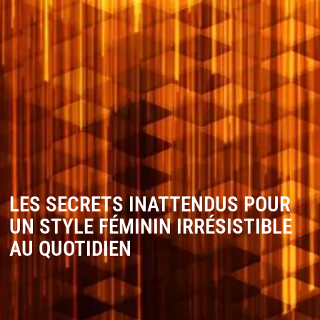
LES SECRETS INATTENDUS POUR
UN STYLE FÉMININ IRRÉSISTIBLE
AU QUOTIDIEN