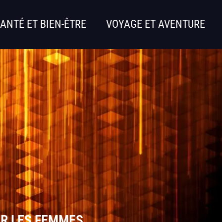
ANTÉ ET BIEN-ÊTRE
VOYAGE ET AVENTURE
UR LES FEMMES