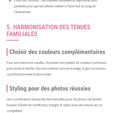
Choix des matières :
Les matières naturelles et respirantes sont
parfaites pour que les enfants restent à l’aise tout au long de
l’événement.
5. HARMONISATION DES TENUES
FAMILIALES
Choisir des couleurs complémentaires
Pour une harmonie visuelle, choisissez une palette de couleurs commune
pour toute la famille. Des tons neutres comme le beige, le gris ou le blanc
cassé fonctionnent toujours bien.
Styling pour des photos réussies
Une coordination réussie fait des merveilles pour les photos de famille.
Essayez d’éviter les motifs trop chargés et optez pour des tenues qui se
complètent.