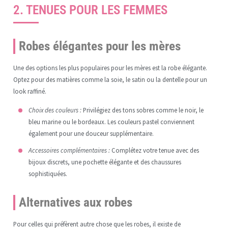
2. TENUES POUR LES FEMMES
Robes élégantes pour les mères
Une des options les plus populaires pour les mères est la robe élégante.
Optez pour des matières comme la soie, le satin ou la dentelle pour un
look raffiné.
Choix des couleurs :
Privilégiez des tons sobres comme le noir, le
bleu marine ou le bordeaux. Les couleurs pastel conviennent
également pour une douceur supplémentaire.
Accessoires complémentaires :
Complétez votre tenue avec des
bijoux discrets, une pochette élégante et des chaussures
sophistiquées.
Alternatives aux robes
Pour celles qui préfèrent autre chose que les robes, il existe de