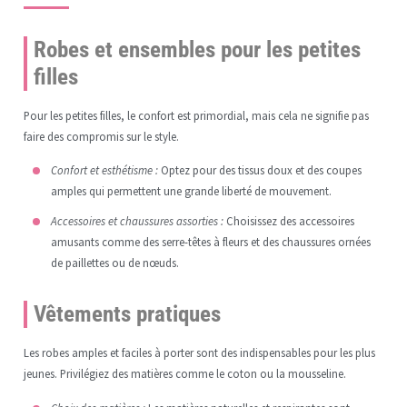
Robes et ensembles pour les petites
filles
Pour les petites filles, le confort est primordial, mais cela ne signifie pas
faire des compromis sur le style.
Confort et esthétisme :
Optez pour des tissus doux et des coupes
amples qui permettent une grande liberté de mouvement.
Accessoires et chaussures assorties :
Choisissez des accessoires
amusants comme des serre-têtes à fleurs et des chaussures ornées
de paillettes ou de nœuds.
Vêtements pratiques
Les robes amples et faciles à porter sont des indispensables pour les plus
jeunes. Privilégiez des matières comme le coton ou la mousseline.