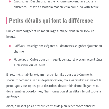
Chaussures :
Des chaussures bien choisies peuvent faire toute la
différence. Pensez à assortir la matière et la couleur à votre tenue.
Petits détails qui font la différence
Une coiffure soignée et un maquillage subtil peuvent finir le look en
beauté.
Coiffure :
Des chignons élégants ou des tresses soignées ajoutent du
charme.
Maquillage :
Optez pour un maquillage naturel avec un accent léger
sur les yeux ou les lèvres.
En résumé, s’habiller élégamment en famille pour des événements
spéciaux demande un peu de planification, mais les résultats en valent la
peine. Que vous optiez pour des robes, des combinaisons élégantes ou
des ensembles coordonnés, l’harmonisation et les détails feront toute la
différence.
Alors, n’hésitez pas à prendre le temps de planifier et coordonner les