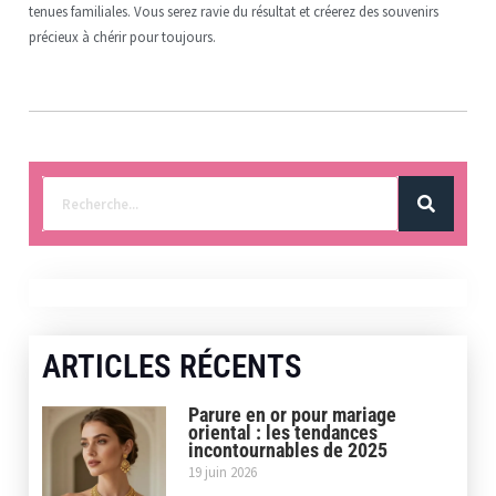
tenues familiales. Vous serez ravie du résultat et créerez des souvenirs
précieux à chérir pour toujours.
ARTICLES RÉCENTS
Parure en or pour mariage
oriental : les tendances
incontournables de 2025
19 juin 2026