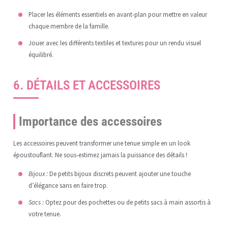
Placer les éléments essentiels en avant-plan pour mettre en valeur
chaque membre de la famille.
Jouer avec les différents textiles et textures pour un rendu visuel
équilibré.
6. DÉTAILS ET ACCESSOIRES
Importance des accessoires
Les accessoires peuvent transformer une tenue simple en un look
époustouflant. Ne sous-estimez jamais la puissance des détails !
Bijoux :
De petits bijoux discrets peuvent ajouter une touche
d’élégance sans en faire trop.
Sacs :
Optez pour des pochettes ou de petits sacs à main assortis à
votre tenue.