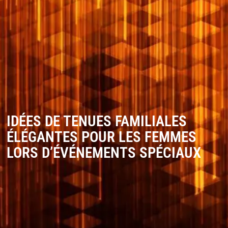
IDÉES DE TENUES FAMILIALES
ÉLÉGANTES POUR LES FEMMES
LORS D’ÉVÉNEMENTS SPÉCIAUX