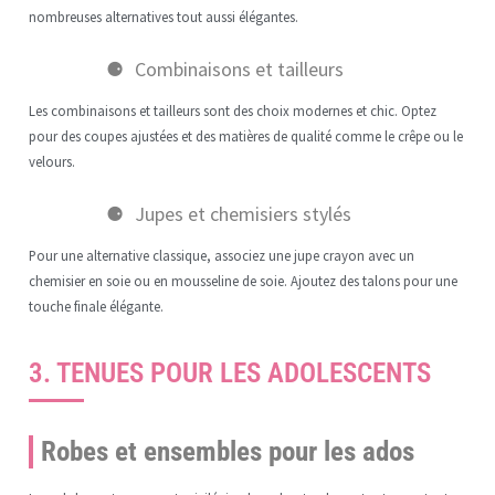
nombreuses alternatives tout aussi élégantes.
Combinaisons et tailleurs
Les combinaisons et tailleurs sont des choix modernes et chic. Optez
pour des coupes ajustées et des matières de qualité comme le crêpe ou le
velours.
Jupes et chemisiers stylés
Pour une alternative classique, associez une jupe crayon avec un
chemisier en soie ou en mousseline de soie. Ajoutez des talons pour une
touche finale élégante.
3. TENUES POUR LES ADOLESCENTS
Robes et ensembles pour les ados