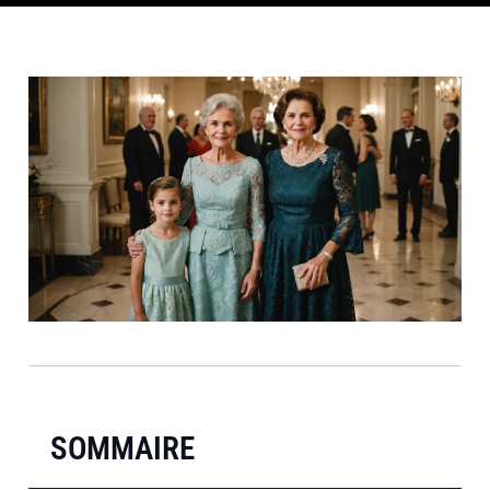
SOMMAIRE