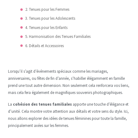
2. Tenues pour les Femmes
3. Tenues pour les Adolescents
4. Tenues pour les Enfants
5. Harmonisation des Tenues Familiales
6. Détails et Accessoires
Lorsqu’il s’agit d’événements spéciaux comme les mariages,
anniversaires, ou fêtes de fin d’année, s’habiller élégamment en famille
prend une tout autre dimension. Non seulement cela renforcera vos liens,
mais cela fera également de magnifiques souvenirs photographiques.
La
cohésion des tenues familiales
apporte une touche d’élégance et
d’unité. Cela montre votre attention aux détails et votre sens du style. Ici,
nous allons explorer des idées de tenues féminines pour toute la famille,
principalement axées sur les femmes.