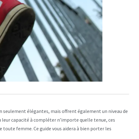
non seulement élégantes, mais offrent également un niveau de
u leur capacité à compléter n’importe quelle tenue, ces
e toute femme. Ce guide vous aidera à bien porter les