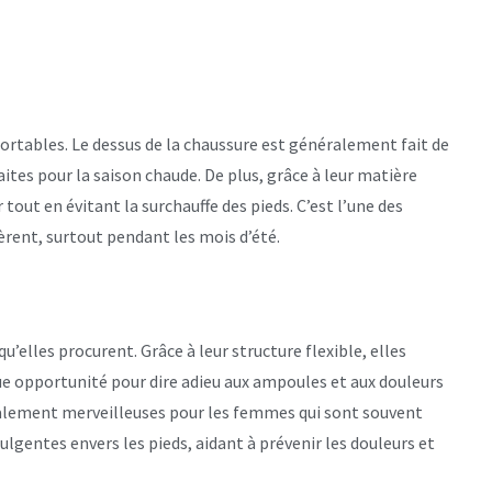
ortables. Le dessus de la chaussure est généralement fait de
faites pour la saison chaude. De plus, grâce à leur matière
 tout en évitant la surchauffe des pieds. C’est l’une des
ent, surtout pendant les mois d’été.
’elles procurent. Grâce à leur structure flexible, elles
ue opportunité pour dire adieu aux ampoules et aux douleurs
également merveilleuses pour les femmes qui sont souvent
lgentes envers les pieds, aidant à prévenir les douleurs et