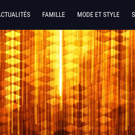
ACTUALITÉS
FAMILLE
MODE ET STYLE
S