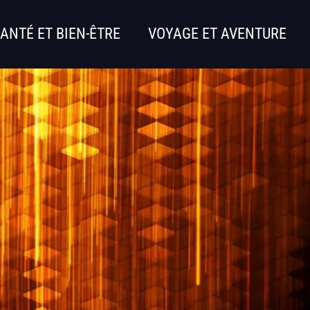
ANTÉ ET BIEN-ÊTRE
VOYAGE ET AVENTURE