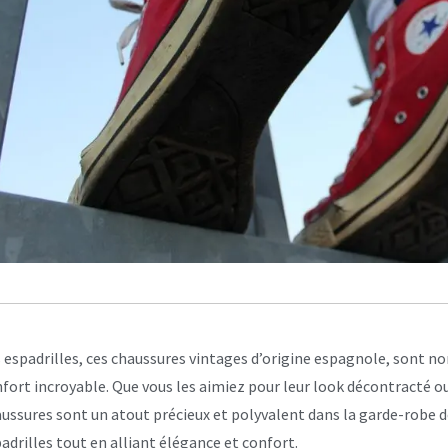
 espadrilles, ces chaussures vintages d’origine espagnole, sont 
fort incroyable. Que vous les aimiez pour leur look décontracté o
ussures sont un atout précieux et polyvalent dans la garde-robe d
adrilles tout en alliant élégance et confort.