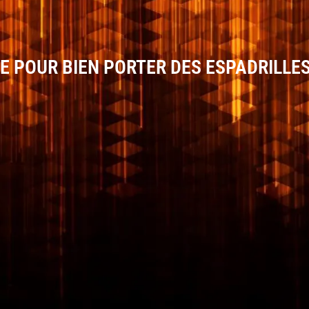
ME POUR BIEN PORTER DES ESPADRILLE