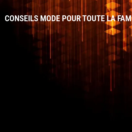
CONSEILS MODE POUR TOUTE LA FAM