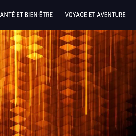
ANTÉ ET BIEN-ÊTRE
VOYAGE ET AVENTURE