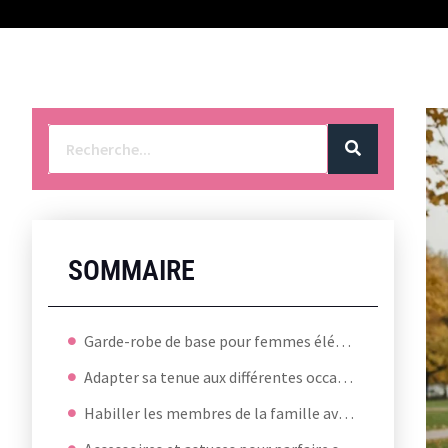
SOMMAIRE
Garde-robe de base pour femmes élégantes
Adapter sa tenue aux différentes occasions
Habiller les membres de la famille avec style