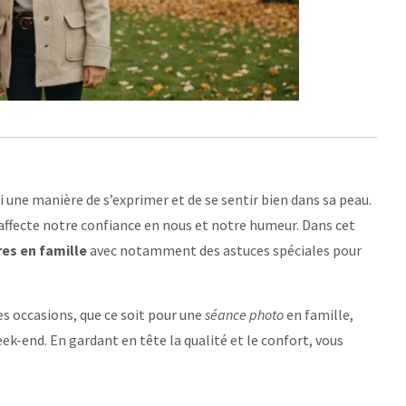
 une manière de s’exprimer et de se sentir bien dans sa peau.
affecte notre confiance en nous et notre humeur. Dans cet
es en famille
avec notamment des astuces spéciales pour
les occasions, que ce soit pour une
séance photo
en famille,
-end. En gardant en tête la qualité et le confort, vous