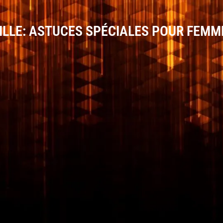
ILLE: ASTUCES SPÉCIALES POUR FEMM