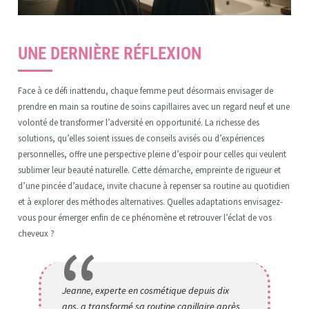
UNE DERNIÈRE RÉFLEXION
Face à ce défi inattendu, chaque femme peut désormais envisager de
prendre en main sa routine de soins capillaires avec un regard neuf et une
volonté de transformer l’adversité en opportunité. La richesse des
solutions, qu’elles soient issues de conseils avisés ou d’expériences
personnelles, offre une perspective pleine d’espoir pour celles qui veulent
sublimer leur beauté naturelle. Cette démarche, empreinte de rigueur et
d’une pincée d’audace, invite chacune à repenser sa routine au quotidien
et à explorer des méthodes alternatives. Quelles adaptations envisagez-
vous pour émerger enfin de ce phénomène et retrouver l’éclat de vos
cheveux ?
Jeanne, experte en cosmétique depuis dix
ans, a transformé sa routine capillaire après