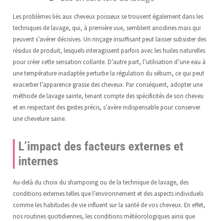
Les problèmes liés aux cheveux poisseux se trouvent également dans les
techniques de lavage, qui, à première vue, semblent anodines mais qui
peuvent s’avérer décisives. Un rinçage insuffisant peut laisser subsister des
résidus de produit, lesquels interagissent parfois avec les huiles naturelles
pour créer cette sensation collante. D’autre part, l’utilisation d’une eau à
une température inadaptée perturbe la régulation du sébum, ce qui peut
exacerber l’apparence grasse des cheveux. Par conséquent, adopter une
méthode de lavage sainte, tenant compte des spécificités de son cheveu
et en respectant des gestes précis, s’avère indispensable pour conserver
une chevelure saine.
L’impact des facteurs externes et
internes
Au-delà du choix du shampoing ou de la technique de lavage, des
conditions externes telles que l’environnement et des aspects individuels
comme les habitudes de vie influent sur la santé de vos cheveux. En effet,
nos routines quotidiennes, les conditions météorologiques ainsi que