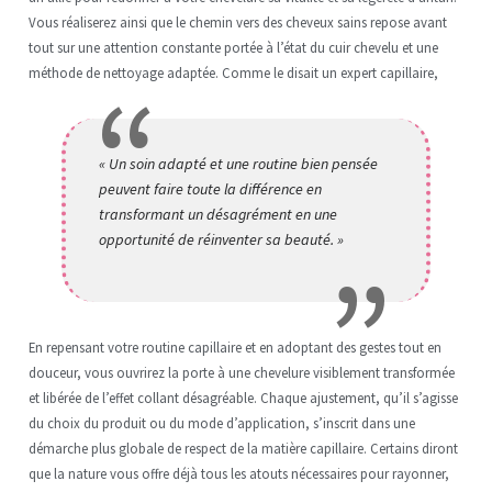
Vous réaliserez ainsi que le chemin vers des cheveux sains repose avant
tout sur une attention constante portée à l’état du cuir chevelu et une
méthode de nettoyage adaptée. Comme le disait un expert capillaire,
« Un soin adapté et une routine bien pensée
peuvent faire toute la différence en
transformant un désagrément en une
opportunité de réinventer sa beauté. »
En repensant votre routine capillaire et en adoptant des gestes tout en
douceur, vous ouvrirez la porte à une chevelure visiblement transformée
et libérée de l’effet collant désagréable. Chaque ajustement, qu’il s’agisse
du choix du produit ou du mode d’application, s’inscrit dans une
démarche plus globale de respect de la matière capillaire. Certains diront
que la nature vous offre déjà tous les atouts nécessaires pour rayonner,