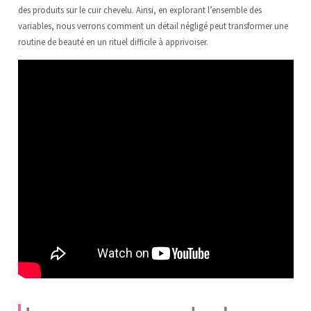
des produits sur le cuir chevelu. Ainsi, en explorant l’ensemble des
variables, nous verrons comment un détail négligé peut transformer une
routine de beauté en un rituel difficile à apprivoiser.