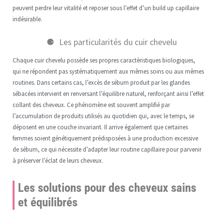
peuvent perdre leur vitalité et reposer sous l’effet d’un build up capillaire
indésirable.
Les particularités du cuir chevelu
Chaque cuir chevelu possède ses propres caractéristiques biologiques,
qui ne répondent pas systématiquement aux mêmes soins ou aux mêmes
routines. Dans certains cas, l’excès de sébum produit par les glandes
sébacées intervient en renversant l’équilibre naturel, renforçant ainsi l’effet
collant des cheveux. Ce phénomène est souvent amplifié par
l’accumulation de produits utilisés au quotidien qui, avec le temps, se
déposent en une couche invariant. Il arrive également que certaines
femmes soient génétiquement prédisposées à une production excessive
de sébum, ce qui nécessite d’adapter leur routine capillaire pour parvenir
à préserver l’éclat de leurs cheveux.
Les solutions pour des cheveux sains
et équilibrés