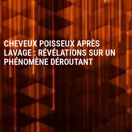
CHEVEUX POISSEUX APRÈS
LAVAGE : RÉVÉLATIONS SUR UN
PHÉNOMÈNE DÉROUTANT