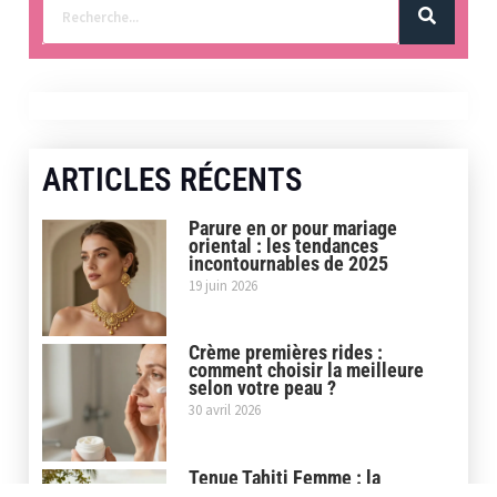
ARTICLES RÉCENTS
Parure en or pour mariage
oriental : les tendances
incontournables de 2025
19 juin 2026
Crème premières rides :
comment choisir la meilleure
selon votre peau ?
30 avril 2026
Tenue Tahiti Femme : la
sélection de 9 tenues selon