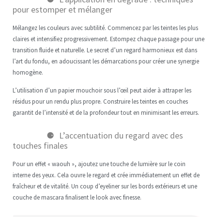
pour estomper et mélanger
Mélangez les couleurs avec subtilité. Commencez par les teintes les plus
claires et intensifiez progressivement. Estompez chaque passage pour une
transition fluide et naturelle. Le secret d’un regard harmonieux est dans
l’art du fondu, en adoucissant les démarcations pour créer une synergie
homogène.
L’utilisation d’un papier mouchoir sous l’œil peut aider à attraper les
résidus pour un rendu plus propre. Construire les teintes en couches
garantit de l’intensité et de la profondeur tout en minimisant les erreurs.
L’accentuation du regard avec des
touches finales
Pour un effet « waouh », ajoutez une touche de lumière sur le coin
interne des yeux. Cela ouvre le regard et crée immédiatement un effet de
fraîcheur et de vitalité. Un coup d’eyeliner sur les bords extérieurs et une
couche de mascara finalisent le look avec finesse.