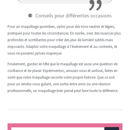
Conseils pour différentes occasions
Pour un maquillage quotidien, optez pour des tons neutres et légers,
pratiques pour toutes les circonstances. En soirée, osez des nuances plus
profondes et scintillantes pour créer des jeux de lumière subtils mais
imposants. Adaptez votre maquillage à l’événement et au contexte, et
vous ne passerez jamais inaperçue.
Finalement, gardez en tête que le maquillage est aussi une question de
confiance et de plaisir. Expérimentez, amusez-vous et surtout, faites en
sorte que votre maquillage raconte votre propre histoire. Que ce soit
pour un rendez-vous galant, une sortie entre amis ou une réunion
professionnelle, un maquillage bien pensé peut faire toute la différence.