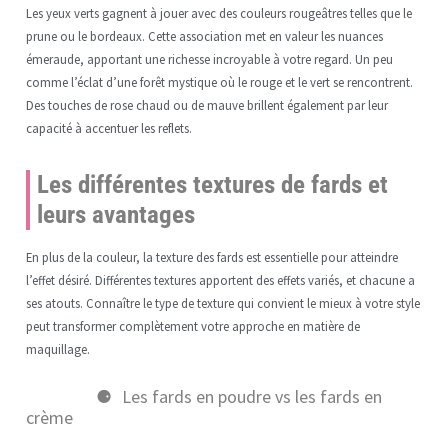
Les yeux verts gagnent à jouer avec des couleurs rougeâtres telles que le
prune ou le bordeaux. Cette association met en valeur les nuances
émeraude, apportant une richesse incroyable à votre regard. Un peu
comme l’éclat d’une forêt mystique où le rouge et le vert se rencontrent.
Des touches de rose chaud ou de mauve brillent également par leur
capacité à accentuer les reflets.
Les différentes textures de fards et
leurs avantages
En plus de la couleur, la texture des fards est essentielle pour atteindre
l’effet désiré. Différentes textures apportent des effets variés, et chacune a
ses atouts. Connaître le type de texture qui convient le mieux à votre style
peut transformer complètement votre approche en matière de
maquillage.
Les fards en poudre vs les fards en
crème