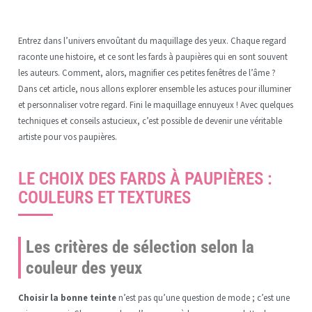
Entrez dans l’univers envoûtant du maquillage des yeux. Chaque regard
raconte une histoire, et ce sont les fards à paupières qui en sont souvent
les auteurs. Comment, alors, magnifier ces petites fenêtres de l’âme ?
Dans cet article, nous allons explorer ensemble les astuces pour illuminer
et personnaliser votre regard. Fini le maquillage ennuyeux ! Avec quelques
techniques et conseils astucieux, c’est possible de devenir une véritable
artiste pour vos paupières.
LE CHOIX DES FARDS À PAUPIÈRES :
COULEURS ET TEXTURES
Les critères de sélection selon la
couleur des yeux
Choisir la bonne teinte
n’est pas qu’une question de mode ; c’est une