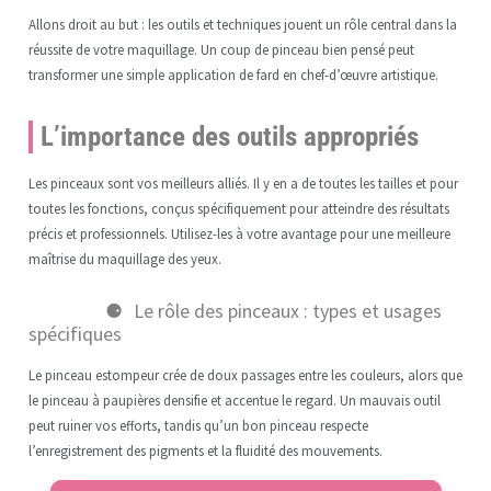
Allons droit au but : les outils et techniques jouent un rôle central dans la
réussite de votre maquillage. Un coup de pinceau bien pensé peut
transformer une simple application de fard en chef-d’œuvre artistique.
L’importance des outils appropriés
Les pinceaux sont vos meilleurs alliés. Il y en a de toutes les tailles et pour
toutes les fonctions, conçus spécifiquement pour atteindre des résultats
précis et professionnels. Utilisez-les à votre avantage pour une meilleure
maîtrise du maquillage des yeux.
Le rôle des pinceaux : types et usages
spécifiques
Le pinceau estompeur crée de doux passages entre les couleurs, alors que
le pinceau à paupières densifie et accentue le regard. Un mauvais outil
peut ruiner vos efforts, tandis qu’un bon pinceau respecte
l’enregistrement des pigments et la fluidité des mouvements.