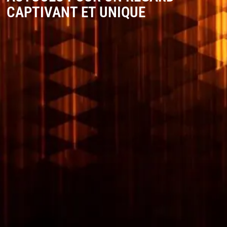
CAPTIVANT ET UNIQUE