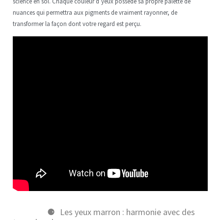
science en soi. Chaque couleur d’yeux possède sa propre palette de
nuances qui permettra aux pigments de vraiment rayonner, de
transformer la façon dont votre regard est perçu.
Les yeux marron : harmonie avec des