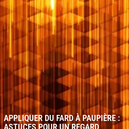
APPLIQUER DU FARD À PAUPIÈRE :
ASTUCES POUR UN REGARD