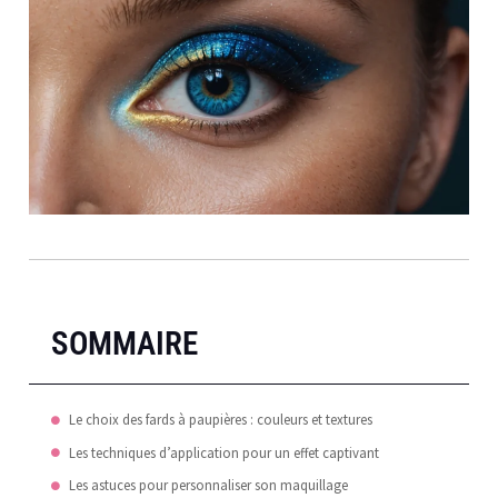
SOMMAIRE
Le choix des fards à paupières : couleurs et textures
Les techniques d’application pour un effet captivant
Les astuces pour personnaliser son maquillage