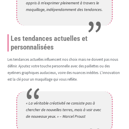
appris à m’exprimer pleinement à travers le
maquillage, indépendamment des tendances.
Les tendances actuelles et
personnalisées
Les tendances actuelles influencent nos choix mais ne doivent pas nous
définir. Ajoutez votre touche personnelle avec des paillettes ou des
eyeliners graphiques audacieux, voire des nuances inédites. L’innovation
est la clé pour un maquillage qui vous reflète.
« La véritable créativité ne consiste pas à
chercher de nouvelles terres, mais à voir avec
de nouveaux yeux. » – Marcel Proust