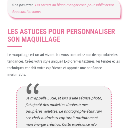
À ne pas rater :
Les secrets du blanc-manger coco pour sublimer vos
douceurs féminines
LES ASTUCES POUR PERSONNALISER
SON MAQUILLAGE
Le maquillage est un art vivant. Ne vous contentez pas de reproduire les
tendances. Créez votre style unique ! Explorer les textures, les teintes et les
techniques enrichit votre expérience et apporte une confiance
inestimable.
Je m’appelle Lucie, et lors d’une séance photo,
j’ai ajouté des paillettes dorées à mes
paupières violettes. Le photographe était ravi
: ce choix audacieux capturait parfaitement
mon énergie créative. Cette expérience m’a