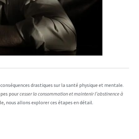
s conséquences drastiques sur la santé physique et mentale.
tapes pour
cesser la consommation et maintenir l’abstinence à
le, nous allons explorer ces étapes en détail.