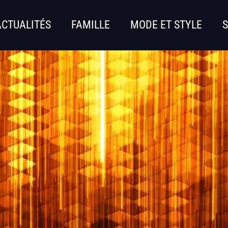
ACTUALITÉS
FAMILLE
MODE ET STYLE
S