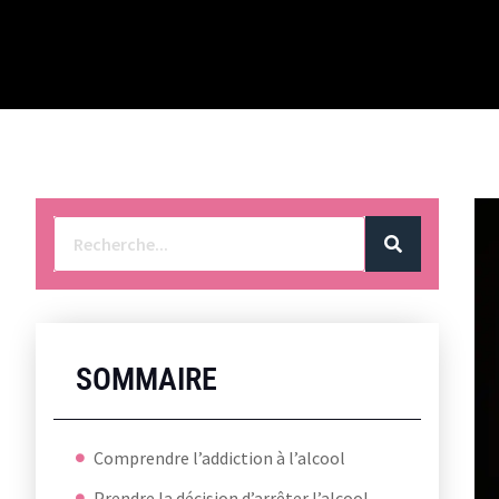
SOMMAIRE
Comprendre l’addiction à l’alcool
Prendre la décision d’arrêter l’alcool