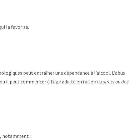
ui la favorise.
logiques peut entraîner une dépendance à l’alcool. L’abus
ou il peut commencer à l’âge adulte en raison du
stress ou des
, notamment :